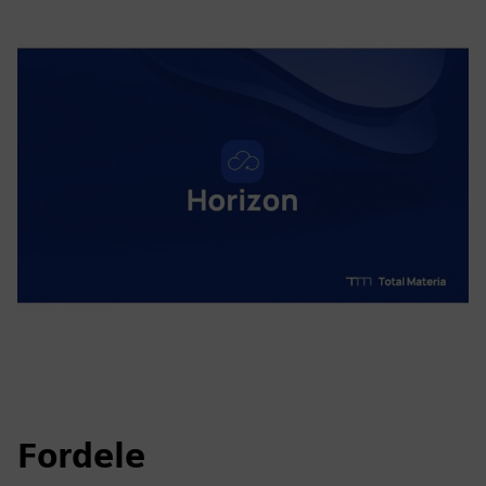
Fordele