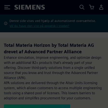
Siemens
Denne side vises ved hjælp af automatiseret oversættelse.
Vil du have den vist på engelsk i stedet?
Total Materia Horizon by Total Materia AG
drevet af Advanced Partner Alliance
Enhance simulation, improve engineering, and optimize design
with an additional 82+ products that’s already part of your
offering. Discover third-party solutions from a single unified
source that you know and trust through the Advanced Partner
Alliance (APA).
APA solutions are delivered through the Altair Units licensing
system, which allows customers to access multiple engineering
tools using a shared pool of licenses. This lowers barriers to
adoption and simplifies procurement for your customers.