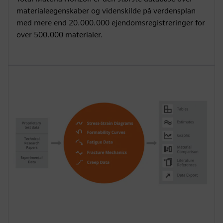
materialeegenskaber og videnskilde på verdensplan
med mere end 20.000.000 ejendomsregistreringer for
over 500.000 materialer.