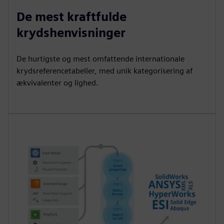
De mest kraftfulde
krydshenvisninger
De hurtigste og mest omfattende internationale
krydsreferencetabeller, med unik kategorisering af
ækvivalenter og lighed.