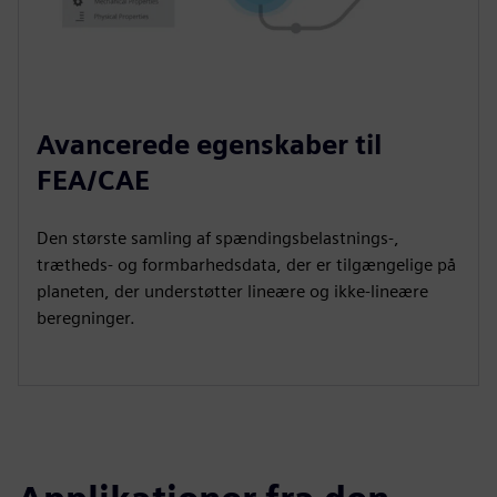
Avancerede egenskaber til
FEA/CAE
Den største samling af spændingsbelastnings-,
trætheds- og formbarhedsdata, der er tilgængelige på
planeten, der understøtter lineære og ikke-lineære
beregninger.