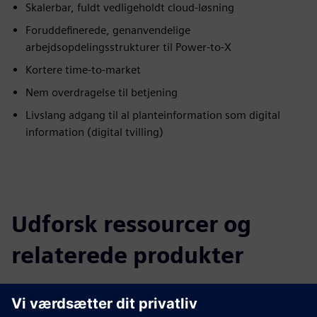
Skalerbar, fuldt vedligeholdt cloud-løsning
Foruddefinerede, genanvendelige
arbejdsopdelingsstrukturer til Power-to-X
Kortere time-to-market
Nem overdragelse til betjening
Livslang adgang til al planteinformation som digital
information (digital tvilling)
Udforsk ressourcer og
relaterede produkter
Yderligere oplysninger og