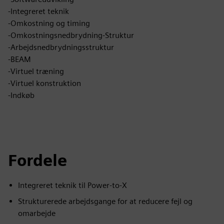
-Integreret teknik
-Omkostning og timing
-Omkostningsnedbrydning-Struktur
-Arbejdsnedbrydningsstruktur
-BEAM
-Virtuel træning
-Virtuel konstruktion
-Indkøb
Fordele
Integreret teknik til Power-to-X
Strukturerede arbejdsgange for at reducere fejl og
omarbejde