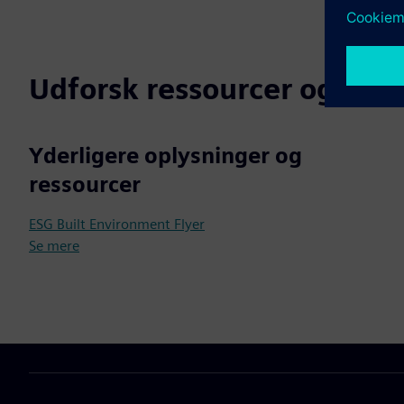
Udforsk ressourcer og rel
Yderligere oplysninger og
ressourcer
ESG Built Environment Flyer
Se mere