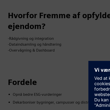
Hvorfor Fremme af opfylde
ejendom?
-Rådgivning og integration
-Dataindsamling og håndtering
-Overvågning & Dashboard
Fordele
Opnå bedre ESG-vurderinger
Dekarboniser bygninger, campusser og distrikter