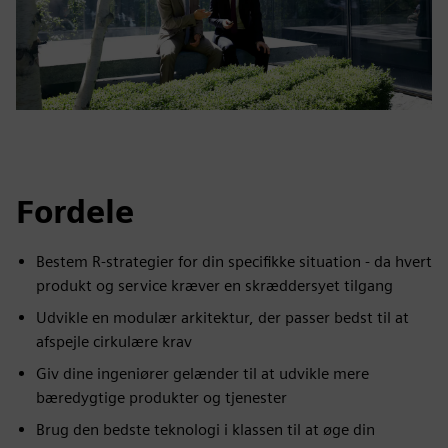
Fordele
Bestem R-strategier for din specifikke situation - da hvert
produkt og service kræver en skræddersyet tilgang
Udvikle en modulær arkitektur, der passer bedst til at
afspejle cirkulære krav
Giv dine ingeniører gelænder til at udvikle mere
bæredygtige produkter og tjenester
Brug den bedste teknologi i klassen til at øge din