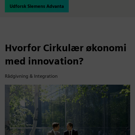
Udforsk Siemens Advanta
Hvorfor Cirkulær økonomi
med innovation?
Rådgivning & Integration