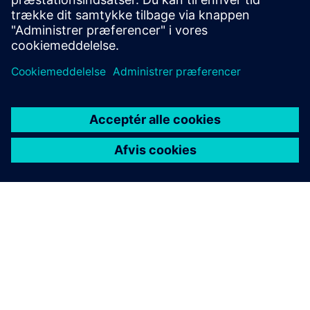
ingen
OM SIEMENS