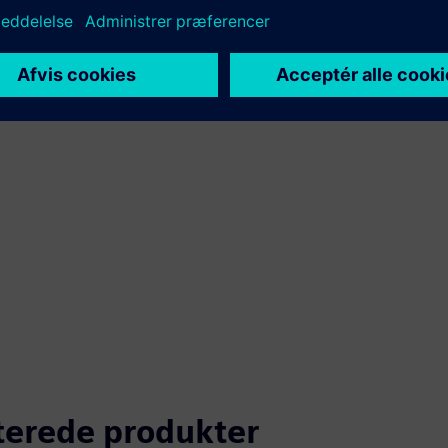
aterede produkter