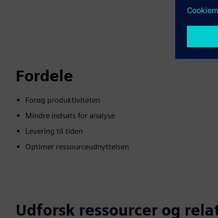
Fordele
Forøg produktiviteten
Mindre indsats for analyse
Levering til tiden
Optimer ressourceudnyttelsen
Udforsk ressourcer og rel