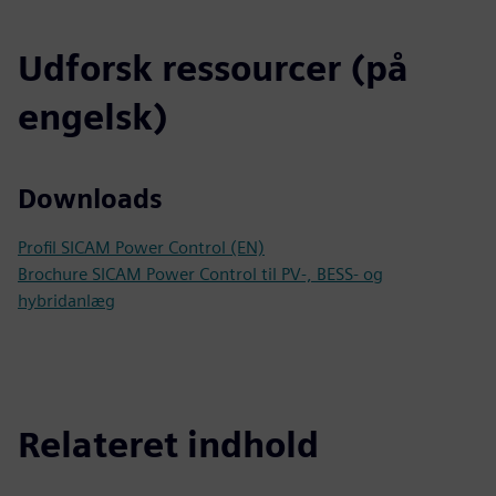
Udforsk ressourcer (på
engelsk)
Downloads
Profil SICAM Power Control (EN)
Brochure SICAM Power Control til PV-, BESS- og
hybridanlæg
Relateret indhold