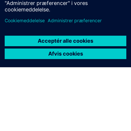
OM SIEMENS