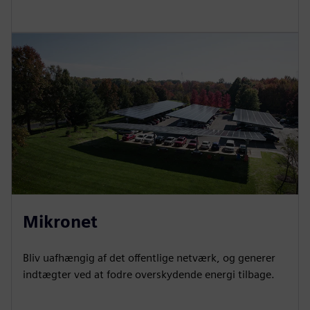
Mikronet
Bliv uafhængig af det offentlige netværk, og generer
indtægter ved at fodre overskydende energi tilbage.