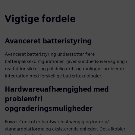
Vigtige fordele
Avanceret batteristyring
Avanceret batteristyring understøtter flere
batteripakkekonfigurationer, giver sundhedsovervågning i
realtid for sikker og pålidelig drift og muliggør problemfri
integration med forskellige batteriteknologier.
Hardwareuafhængighed med
problemfri
opgraderingsmuligheder
Power Control er hardwareuafhængig og kører på
standardplatforme og eksisterende enheder. Det afkobler