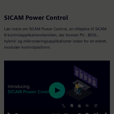
SICAM Power Control
Lær mere om SICAM Power Control, en tilføjelse til SICAM
8-kontrolapplikationsfamilien, der forener PV-, BESS-,
hybrid- og mikronæringsapplikationer inden for en enkelt,
modulær kontrolplatform.
Play