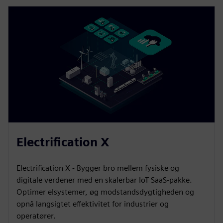
Electrification X
Electrification X - Bygger bro mellem fysiske og
digitale verdener med en skalerbar IoT SaaS-pakke.
Optimer elsystemer, øg modstandsdygtigheden og
opnå langsigtet effektivitet for industrier og
operatører.