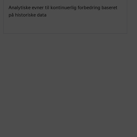
Analytiske evner til kontinuerlig forbedring baseret
på historiske data