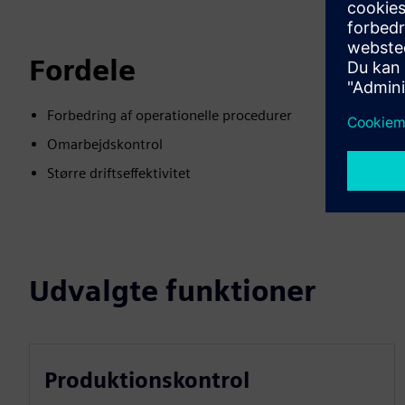
Fordele
Forbedring af operationelle procedurer
Omarbejdskontrol
Større driftseffektivitet
Udvalgte funktioner
Produktionskontrol