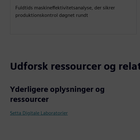
Fuldtids maskineffektivitetsanalyse, der sikrer
produktionskontrol døgnet rundt
Udforsk ressourcer og rel
Yderligere oplysninger og
ressourcer
Setta Digitale Laboratorier