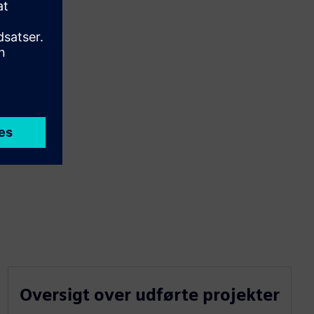
Oversigt over udførte projekter