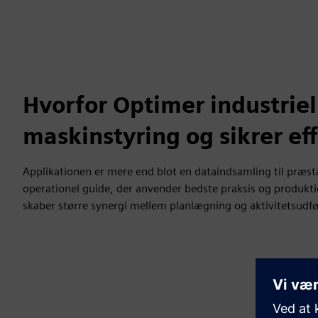
Hvorfor Optimer industriel
maskinstyring og sikrer eff
Applikationen er mere end blot en dataindsamling til præst
operationel guide, der anvender bedste praksis og produkti
skaber større synergi mellem planlægning og aktivitetsudfø