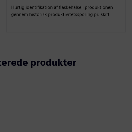
Hurtig identifikation af flaskehalse i produktionen
gennem historisk produktivitetssporing pr. skift
aterede produkter