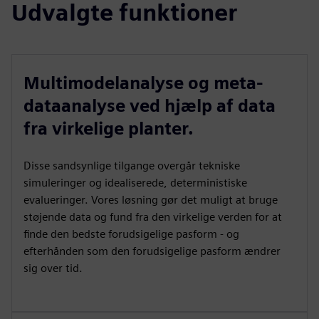
Udvalgte funktioner
Multimodelanalyse og meta-
dataanalyse ved hjælp af data
fra virkelige planter.
Disse sandsynlige tilgange overgår tekniske
simuleringer og idealiserede, deterministiske
evalueringer. Vores løsning gør det muligt at bruge
støjende data og fund fra den virkelige verden for at
finde den bedste forudsigelige pasform - og
efterhånden som den forudsigelige pasform ændrer
sig over tid.