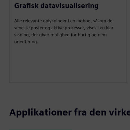
Grafisk datavisualisering
Alle relevante oplysninger i en logbog, såsom de
seneste poster og aktive processer, vises i en klar
visning, der giver mulighed for hurtig og nem
orientering.
Applikationer fra den virk