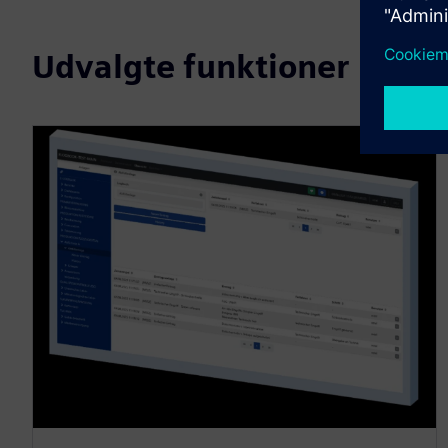
Udvalgte funktioner