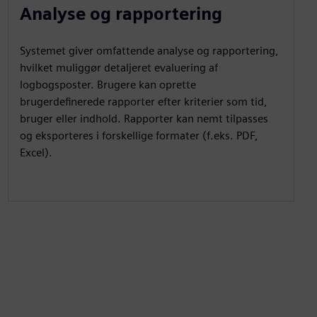
Analyse og rapportering
Systemet giver omfattende analyse og rapportering,
hvilket muliggør detaljeret evaluering af
logbogsposter. Brugere kan oprette
brugerdefinerede rapporter efter kriterier som tid,
bruger eller indhold. Rapporter kan nemt tilpasses
og eksporteres i forskellige formater (f.eks. PDF,
Excel).