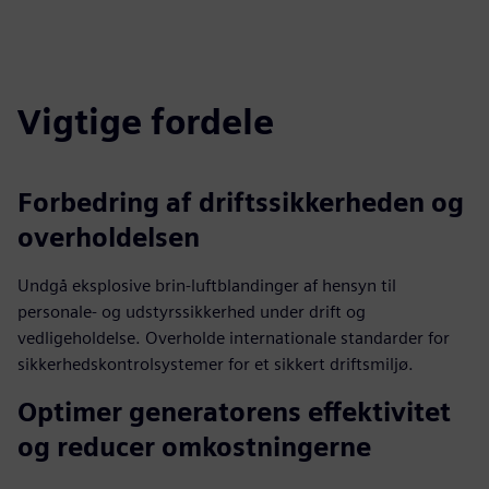
Vigtige fordele
Forbedring af driftssikkerheden og
overholdelsen
Undgå eksplosive brin-luftblandinger af hensyn til
personale- og udstyrssikkerhed under drift og
vedligeholdelse. Overholde internationale standarder for
sikkerhedskontrolsystemer for et sikkert driftsmiljø.
Optimer generatorens effektivitet
og reducer omkostningerne