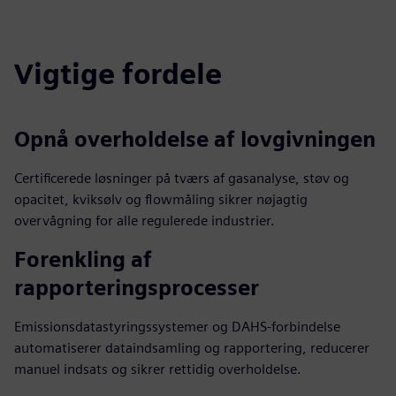
Vigtige fordele
Opnå overholdelse af lovgivningen
Certificerede løsninger på tværs af gasanalyse, støv og
opacitet, kviksølv og flowmåling sikrer nøjagtig
overvågning for alle regulerede industrier.
Forenkling af
rapporteringsprocesser
Emissionsdatastyringssystemer og DAHS-forbindelse
automatiserer dataindsamling og rapportering, reducerer
manuel indsats og sikrer rettidig overholdelse.