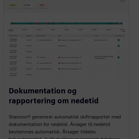
Dokumentation og
rapportering om nedetid
Shannon® genererer automatisk skiftrapporter med
dokumentation for nedetid. Årsager til nedetid
bestemmes automatisk. Årsager tildeles