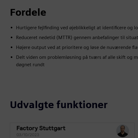
Fordele
Hurtigere fejlfinding ved øjeblikkeligt at identificere og 
Reduceret nedetid (MTTR) gennem anbefalinger til situa
Højere output ved at prioritere og løse de nuværende fl
Delt viden om problemløsning på tværs af alle skift og m
døgnet rundt
Udvalgte funktioner