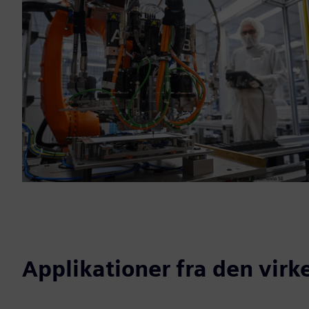
Applikationer fra den virk