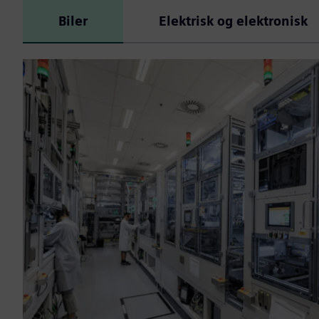
Biler
Elektrisk og elektronisk