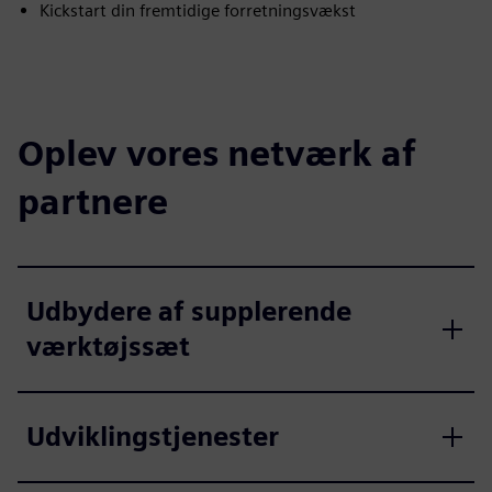
Kickstart din fremtidige forretningsvækst
Oplev vores netværk af
partnere
Udbydere af supplerende
værktøjssæt
Udviklingstjenester