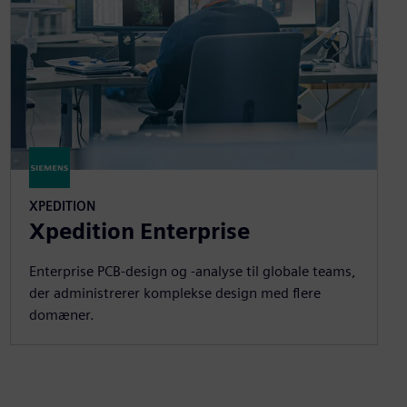
XPEDITION
Xpedition Enterprise
Enterprise PCB-design og -analyse til globale teams,
der administrerer komplekse design med flere
domæner.