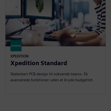
XPEDITION
Xpedition Standard
Skalerbart PCB-design til voksende teams. Få
avancerede funktioner uden at bryde budgettet.