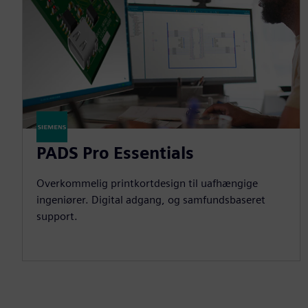
PADS Pro Essentials
Overkommelig printkortdesign til uafhængige
ingeniører. Digital adgang, og samfundsbaseret
support.