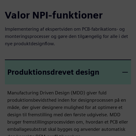
Valor NPI-funktioner
Implementering af ekspertviden om PCB-fabrikations- og
monteringsprocesser og gøre den tilgængelig for alle i det
nye produktdesignflow.
Produktionsdrevet design
Manufacturing Driven Design (MDD) giver fuld
produktionsbevidsthed inden for designprocessen på en
måde, der giver designere mulighed for at optimere et
design til fremstilling med den første udgivelse. MDD
bruger fremstillingsprocesviden om, hvordan et PCB eller
emballagesubstrat skal bygges og anvender automatisk