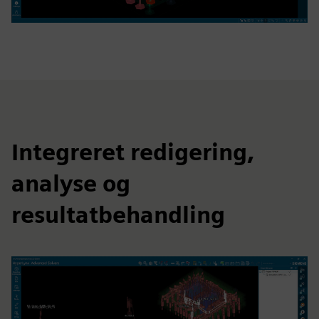
Integreret redigering,
analyse og
resultatbehandling