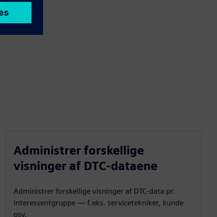
Administrer forskellige
visninger af DTC-dataene
Administrer forskellige visninger af DTC-data pr.
interessentgruppe — f.eks. servicetekniker, kunde
osv.