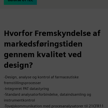
Hvorfor Fremskyndelse af
markedsføringstiden
gennem kvalitet ved
design?
-Design, analyse og kontrol af farmaceutiske
fremstillingsprocesser
-Integreret PAT datastyring
-Standard analysatorforbindelse, dataindsamling og
instrumentkontrol
-Tovejskommunikation med procesanalysatorer til 21CFR11