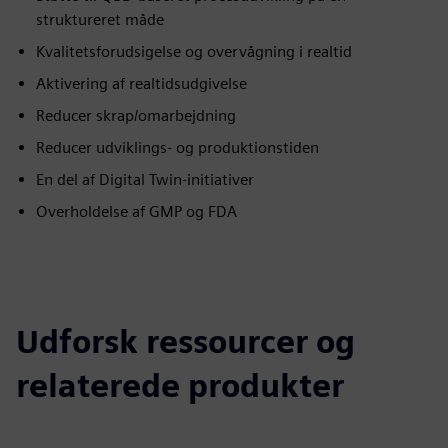
struktureret måde
Kvalitetsforudsigelse og overvågning i realtid
Aktivering af realtidsudgivelse
Reducer skrap/omarbejdning
Reducer udviklings- og produktionstiden
En del af Digital Twin-initiativer
Overholdelse af GMP og FDA
Udforsk ressourcer og
relaterede produkter