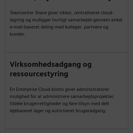
Teamcenter Share giver sikker, centraliseret cloud-
lagring og muliggør hurtigt samarbejde gennem enkel
e-mail-baseret deling med kolleger, partnere og
kunder.
Virksomhedsadgang og
ressourcestyring
En Enterprise Cloud-konto giver administratorer
mulighed for at administrere samarbejdsprojekter,
tildele brugerrettigheder og føre tilsyn med delt
lejebaseret lager og autoriseret brugeradgang.