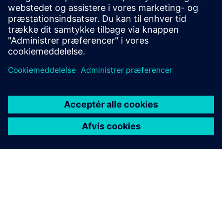
Kontakt os