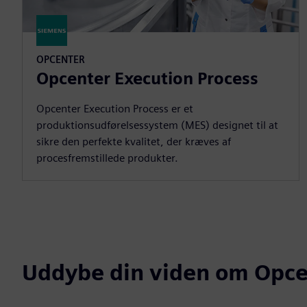
OPCENTER
Opcenter Execution Process
Opcenter Execution Process er et
produktionsudførelsessystem (MES) designet til at
sikre den perfekte kvalitet, der kræves af
procesfremstillede produkter.
Uddybe din viden om Opce