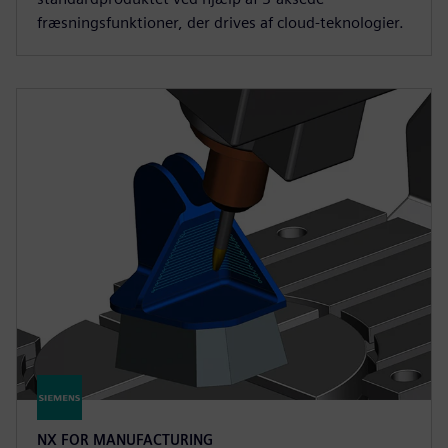
fræsningsfunktioner, der drives af cloud-teknologier.
NX FOR MANUFACTURING