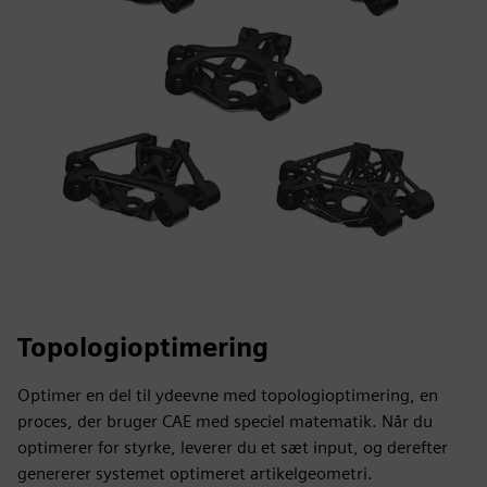
Topologioptimering
Optimer en del til ydeevne med topologioptimering, en
proces, der bruger CAE med speciel matematik. Når du
optimerer for styrke, leverer du et sæt input, og derefter
genererer systemet optimeret artikelgeometri.