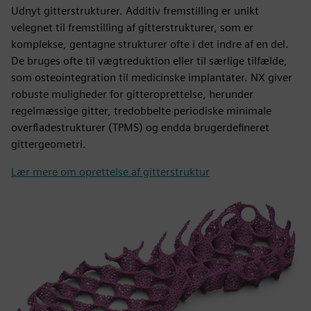
Udnyt gitterstrukturer. Additiv fremstilling er unikt
velegnet til fremstilling af gitterstrukturer, som er
komplekse, gentagne strukturer ofte i det indre af en del.
De bruges ofte til vægtreduktion eller til særlige tilfælde,
som osteointegration til medicinske implantater. NX giver
robuste muligheder for gitteroprettelse, herunder
regelmæssige gitter, tredobbelte periodiske minimale
overfladestrukturer (TPMS) og endda brugerdefineret
gittergeometri.
Lær mere om oprettelse af gitterstruktur