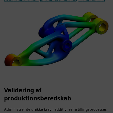
Validering af
produktionsberedskab
Administrer de unikke krav i additiv fremstillingsprocesser,