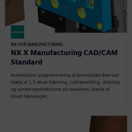
NX FOR MANUFACTURING
NX X Manufacturing CAD/CAM
Standard
Automatiser programmering af prismatiske dele ved
hjælp af 2,5-akset fræsning, hulfremstilling, drejning
og sonderingsfunktioner på maskinen, drevet af
cloud-teknologier.