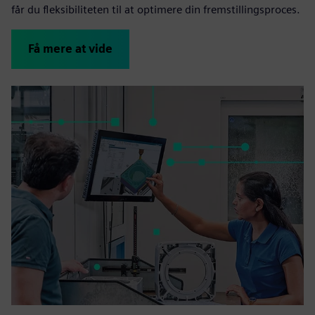
får du fleksibiliteten til at optimere din fremstillingsproces.
Få mere at vide