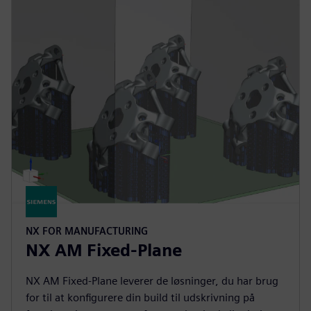
NX FOR MANUFACTURING
NX AM Fixed-Plane
NX AM Fixed-Plane leverer de løsninger, du har brug
for til at konfigurere din build til udskrivning på