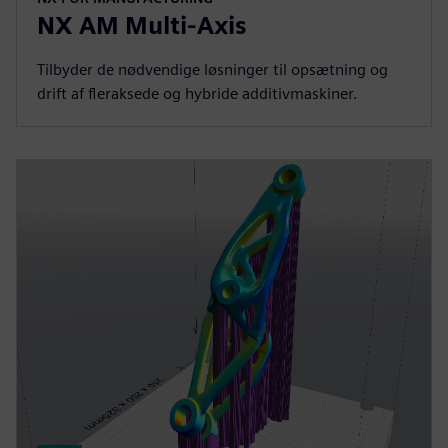
NX AM Multi-Axis
Tilbyder de nødvendige løsninger til opsætning og
drift af fleraksede og hybride additivmaskiner.