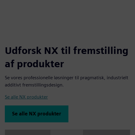
Udforsk NX til fremstilling
af produkter
Se vores professionelle løsninger til pragmatisk, industrielt
additivt fremstillingsdesign.
Se alle NX produkter
Se alle NX produkter