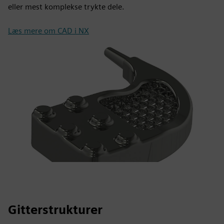
eller mest komplekse trykte dele.
Læs mere om CAD i NX
Gitterstrukturer