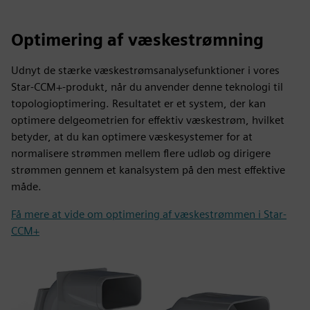
Optimering af væskestrømning
Udnyt de stærke væskestrømsanalysefunktioner i vores
Star-CCM+-produkt, når du anvender denne teknologi til
topologioptimering. Resultatet er et system, der kan
optimere delgeometrien for effektiv væskestrøm, hvilket
betyder, at du kan optimere væskesystemer for at
normalisere strømmen mellem flere udløb og dirigere
strømmen gennem et kanalsystem på den mest effektive
måde.
Få mere at vide om optimering af væskestrømmen i Star-
CCM+