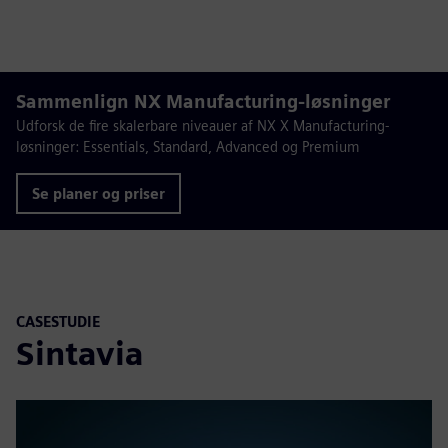
Sammenlign NX Manufacturing-løsninger
Udforsk de fire skalerbare niveauer af NX X Manufacturing-
løsninger: Essentials, Standard, Advanced og Premium
Se planer og priser
CASESTUDIE
Sintavia