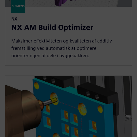
NX
NX AM Build Optimizer
Maksimer effektiviteten og kvaliteten af additiv
fremstilling ved automatisk at optimere
orienteringen af dele i byggebakken.