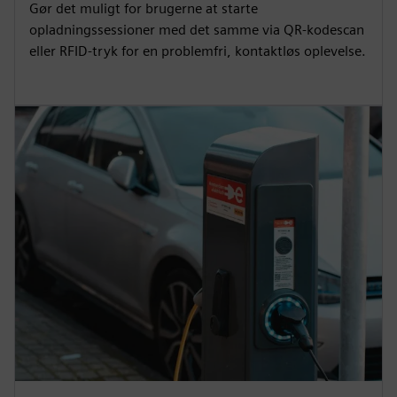
Gør det muligt for brugerne at starte
opladningssessioner med det samme via QR-kodescan
eller RFID-tryk for en problemfri, kontaktløs oplevelse.