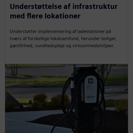
Understøttelse af infrastruktur
med flere lokationer
Understøtter implementering af ladestationer på
tværs af forskellige lokalsamfund, herunder boliger,
gæstfrihed, sundhedspleje og virksomhedsmiljøer.