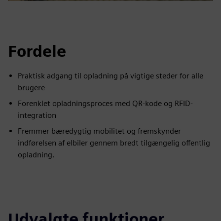
Fordele
Praktisk adgang til opladning på vigtige steder for alle
brugere
Forenklet opladningsproces med QR-kode og RFID-
integration
Fremmer bæredygtig mobilitet og fremskynder
indførelsen af elbiler gennem bredt tilgængelig offentlig
opladning.
Udvalgte funktioner