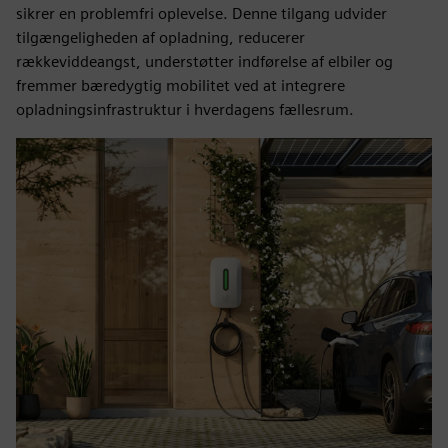
sikrer en problemfri oplevelse. Denne tilgang udvider
tilgængeligheden af opladning, reducerer
rækkeviddeangst, understøtter indførelse af elbiler og
fremmer bæredygtig mobilitet ved at integrere
opladningsinfrastruktur i hverdagens fællesrum.