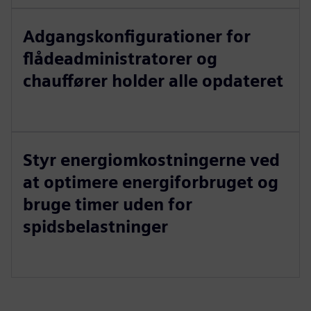
Adgangskonfigurationer for
flådeadministratorer og
chauffører holder alle opdateret
Styr energiomkostningerne ved
at optimere energiforbruget og
bruge timer uden for
spidsbelastninger