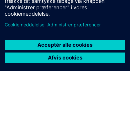
OM SIEMENS