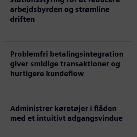
arbejdsbyrden og strømline
driften
Problemfri betalingsintegration
giver smidige transaktioner og
hurtigere kundeflow
Administrer køretøjer i flåden
med et intuitivt adgangsvindue