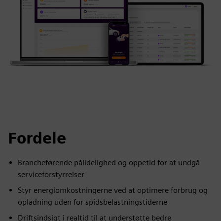
Fordele
Brancheførende pålidelighed og oppetid for at undgå
serviceforstyrrelser
Styr energiomkostningerne ved at optimere forbrug og
opladning uden for spidsbelastningstiderne
Driftsindsigt i realtid til at understøtte bedre