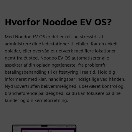
Hvorfor Noodoe EV OS?
Med Noodoo EV OS er det enkelt og stressfrit at
administrere dine ladestationer til elbiler. Kør en enkelt
oplader, eller overvåg et netværk med flere lokationer
nemt fra ét sted. Noodoo EV OS automatiserer alle
aspekter af din opladningstjeneste, fra problemfri
betalingsbehandling til driftsstyring i realtid. Hold dig
informeret med klar, handlingsbar indsigt lige ved hånden.
Nyd uovertruffen bekvemmelighed, ubesværet kontrol og
brancheførende pålidelighed, så du kan fokusere på dine
kunder og din kerneforretning.