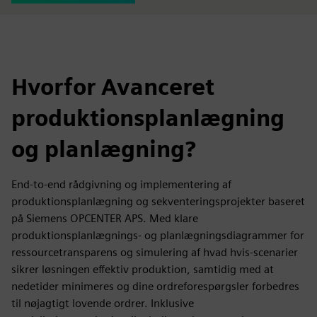
Hvorfor Avanceret
produktionsplanlægning
og planlægning?
End-to-end rådgivning og implementering af
produktionsplanlægning og sekventeringsprojekter baseret
på Siemens OPCENTER APS. Med klare
produktionsplanlægnings- og planlægningsdiagrammer for
ressourcetransparens og simulering af hvad hvis-scenarier
sikrer løsningen effektiv produktion, samtidig med at
nedetider minimeres og dine ordreforespørgsler forbedres
til nøjagtigt lovende ordrer. Inklusive