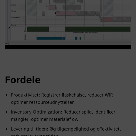
Fordele
Produktivitet: Registrer flaskehalse, reducer WIP,
optimer ressourceudnyttelsen
Inventory Optimization: Reducer spild, identificer
mangler, optimer materialeflow
Levering til tiden: Øg tilgængelighed og effektivitet,