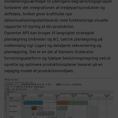
modelleringsværktøjer til yderligere begrænsningsgrupper
forbedrer det integrationen af tredjepartsprodukter og
skiftdata, hvilket giver kraftfulde nye
datavisualiseringsdashboards med funktionsrige visuelle
rapporter til styring af din produktion.
Opcenter APS kan bruges til langsigtet strategisk
planlægning (måneder og år), taktisk planlægning på
mellemlang sigt (uger) og detaljeret sekventering og
planlægning. Det er en del af Siemens Xcelerator
forretningsplatform og hjælper beslutningstagning ved at
oprette og optimere produktionsplaner baseret på en
nøjagtig model af produktionsmiljøet.