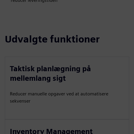
reducer leveringstiden
Udvalgte funktioner
Taktisk planlægning på
mellemlang sigt
Reducer manuelle opgaver ved at automatisere
sekvenser
Inventory Management