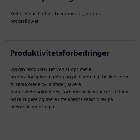
Reducer spild, identificer mangler, optimer
procesflowet
Produktivitetsforbedringer
Øg din produktivitet ved at optimere
produktionsplanlægning og planlægning, hvilket fører
til reducerede cyklustider, lavere
materialebeholdninger, forbedrede leverancer til tiden
og hurtigere og mere intelligente reaktioner på
uventede ændringer.