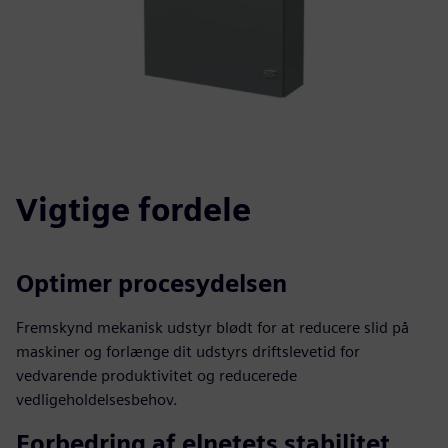
Vigtige fordele
Optimer procesydelsen
Fremskynd mekanisk udstyr blødt for at reducere slid på
maskiner og forlænge dit udstyrs driftslevetid for
vedvarende produktivitet og reducerede
vedligeholdelsesbehov.
Forbedring af elnetets stabilitet