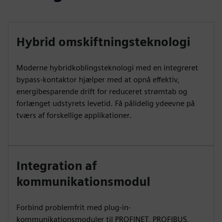
Hybrid omskiftningsteknologi
Moderne hybridkoblingsteknologi med en integreret
bypass-kontaktor hjælper med at opnå effektiv,
energibesparende drift for reduceret strømtab og
forlænget udstyrets levetid. Få pålidelig ydeevne på
tværs af forskellige applikationer.
Integration af
kommunikationsmodul
Forbind problemfrit med plug-in-
kommunikationsmoduler til PROFINET, PROFIBUS,