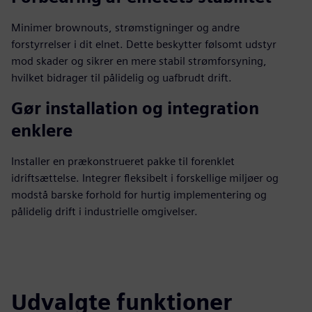
Minimer brownouts, strømstigninger og andre
forstyrrelser i dit elnet. Dette beskytter følsomt udstyr
mod skader og sikrer en mere stabil strømforsyning,
hvilket bidrager til pålidelig og uafbrudt drift.
Gør installation og integration
enklere
Installer en prækonstrueret pakke til forenklet
idriftsættelse. Integrer fleksibelt i forskellige miljøer og
modstå barske forhold for hurtig implementering og
pålidelig drift i industrielle omgivelser.
Udvalgte funktioner