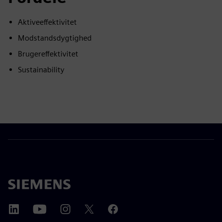
Aktiveeffektivitet
Modstandsdygtighed
Brugereffektivitet
Sustainability