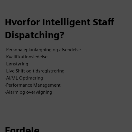
Hvorfor Intelligent Staff
Dispatching?
-Personaleplanlægning og afsendelse
-Kvalifikationsledelse
-Lønstyring
-Live Shift og tidsregistrering
-AI/ML Optimering
-Performance Management
-Alarm og overvågning
Fordele