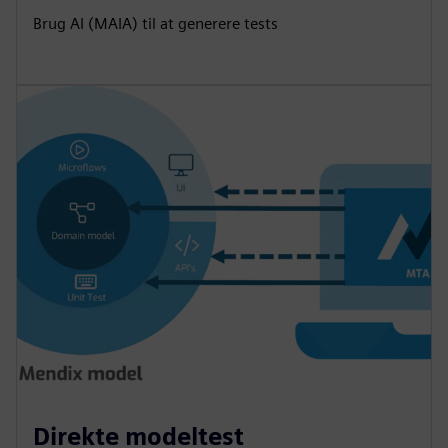
Brug AI (MAIA) til at generere tests
Direkte modeltest