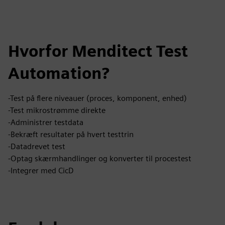
Hvorfor Menditect Test
Automation?
-Test på flere niveauer (proces, komponent, enhed)
-Test mikrostrømme direkte
-Administrer testdata
-Bekræft resultater på hvert testtrin
-Datadrevet test
-Optag skærmhandlinger og konverter til procestest
-Integrer med CicD