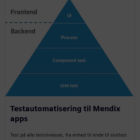
Testautomatisering til Mendix
apps
Test på alle testniveauer, fra enhed til ende til sluttest