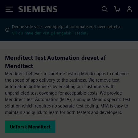
Siemens
Denne side vises ved hjælp af automatiseret oversættelse.
Vil du have den vist på engelsk i stedet?
Menditect Test Automation drevet af
Menditect
Menditect believes in carefree testing Mendix apps to enhance
the speed of app delivery to the business. We remove test
automation bottlenecks by enabling our customers with
unparalleled test coverage for acceptable costs. We provide
Menditect Test Automation (MTA), a unique Mendix specific test
solution which requires no separate test coding. MTA is easy to
maintain and quick to learn for both testers and developers.
Udforsk Menditect