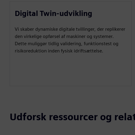
Digital Twin-udvikling
Vi skaber dynamiske digitale tvillinger, der replikerer
den virkelige opførsel af maskiner og systemer.
Dette muliggør tidlig validering, funktionstest og
risikoreduktion inden fysisk idriftsættelse.
Udforsk ressourcer og rel