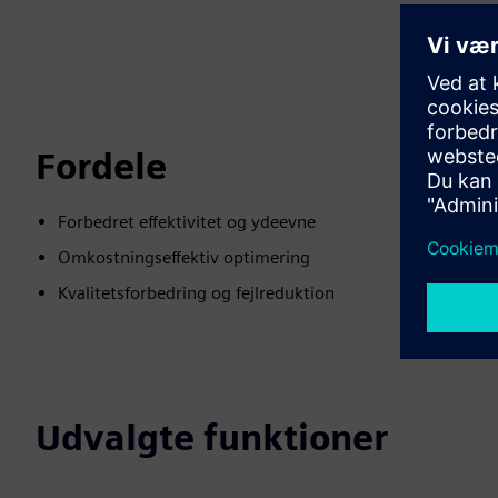
Fordele
Forbedret effektivitet og ydeevne
Omkostningseffektiv optimering
Kvalitetsforbedring og fejlreduktion
Udvalgte funktioner