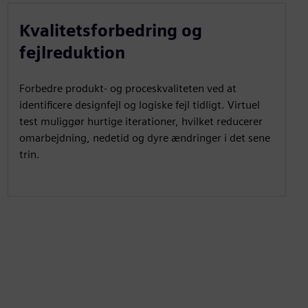
Kvalitetsforbedring og
fejlreduktion
Forbedre produkt- og proceskvaliteten ved at
identificere designfejl og logiske fejl tidligt. Virtuel
test muliggør hurtige iterationer, hvilket reducerer
omarbejdning, nedetid og dyre ændringer i det sene
trin.