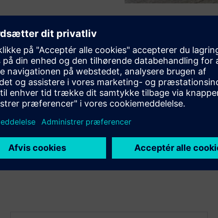
senere analyse