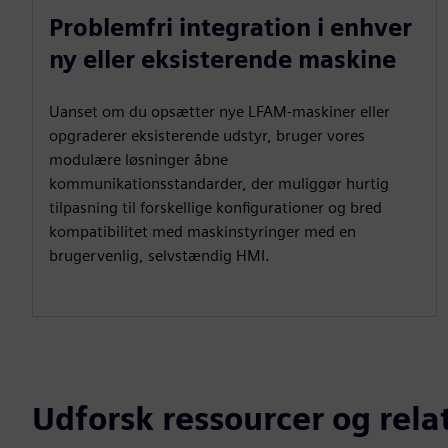
Problemfri integration i enhver
ny eller eksisterende maskine
Uanset om du opsætter nye LFAM-maskiner eller
opgraderer eksisterende udstyr, bruger vores
modulære løsninger åbne
kommunikationsstandarder, der muliggør hurtig
tilpasning til forskellige konfigurationer og bred
kompatibilitet med maskinstyringer med en
brugervenlig, selvstændig HMI.
Udforsk ressourcer og rel