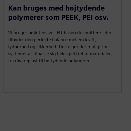
Kan bruges med højtydende
polymerer som PEEK, PEI osv.
Vi bruger højintensive LED-baserede emittere - der
tilbyder den perfekte balance mellem kraft,
lydhørhed og sikkerhed. Dette gør det muligt for
systemet at tilpasse sig hele spektret af materialer,
fra råvareplast til højtydende polymerer.