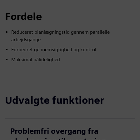
Fordele
Reduceret planlægningstid gennem parallelle
arbejdsgange
Forbedret gennemsigtighed og kontrol
Maksimal pålidelighed
Udvalgte funktioner
Problemfri overgang fra