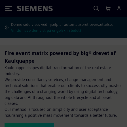
Siemens
Denne side vises ved hjælp af automatiseret oversættelse.
Vil du have den vist på engelsk i stedet?
Fire event matrix powered by big® drevet af
Kaulquappe
Kaulquappe shapes digital transformation of the real estate
industry.
We provide consultancy services, change management and
technical solutions that enable our clients to successfully master
the challenges of a changing world by using digital technology,
big data and AI throughout the whole lifecycle and all asset
classes.
Our method is focused on simplicity and user acceptance
nourishing a positive mass movement towards a better future.