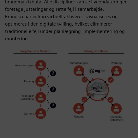
brandmatrixdata. Alle discipliner kan se liveopdateringer,
foretage justeringer og rette fejl i samarbejde.
Brandscenarier kan virtuelt aktiveres, visualiseres og
optimeres i den digitale tvilling, hvilket eliminerer
traditionelle fejl under planlægning, implementering og
montering.