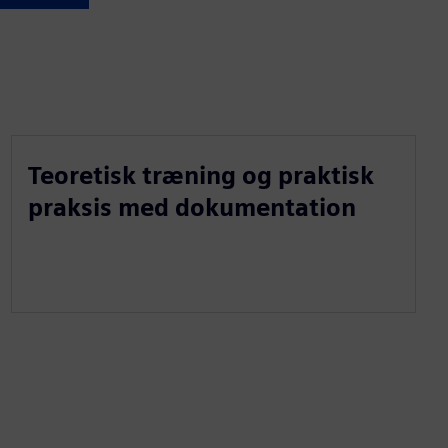
Teoretisk træning og praktisk
praksis med dokumentation