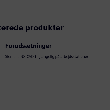
aterede produkter
Forudsætninger
Siemens NX CAD tilgængelig på arbejdsstationer