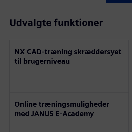
Udvalgte funktioner
NX CAD-træning skræddersyet
til brugerniveau
Online træningsmuligheder
med JANUS E-Academy