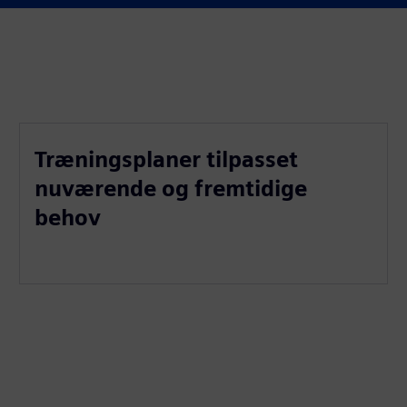
Træningsplaner tilpasset
nuværende og fremtidige
behov