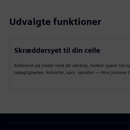
Udvalgte funktioner
Skræddersyet til din celle
Kalibreret på stedet med dit værktøj, hvilket sparer tid 
nøjagtigheden. Robotter, spor, spindler — Isios justerer h