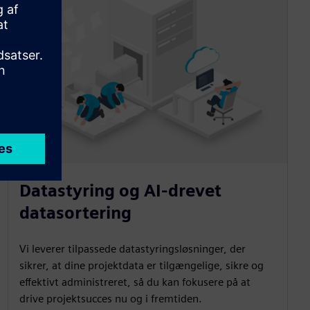
Datastyring og AI-drevet
datasortering
Vi leverer tilpassede datastyringsløsninger, der
sikrer, at dine projektdata er tilgængelige, sikre og
effektivt administreret, så du kan fokusere på at
drive projektsucces nu og i fremtiden.