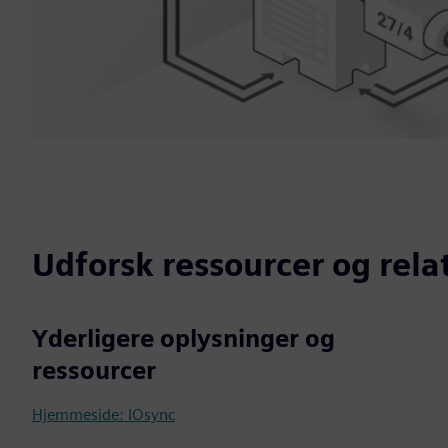
Udforsk ressourcer og rel
Yderligere oplysninger og
ressourcer
Hjemmeside: IOsync