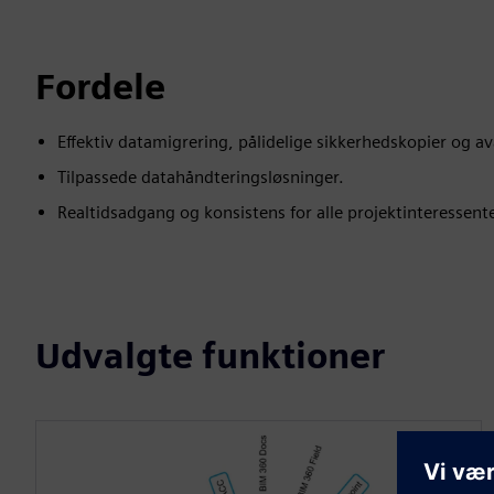
Fordele
Effektiv datamigrering, pålidelige sikkerhedskopier og av
Tilpassede datahåndteringsløsninger.
Realtidsadgang og konsistens for alle projektinteressent
Udvalgte funktioner