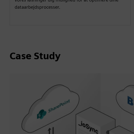
dataarbejdsprocesser.
Case Study