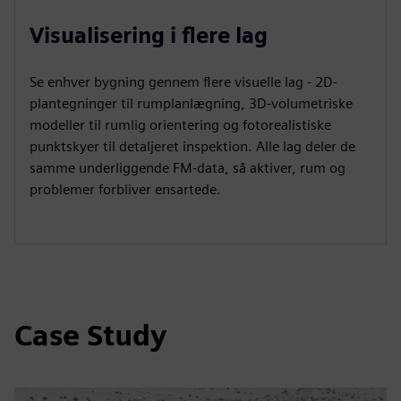
Visualisering i flere lag
Se enhver bygning gennem flere visuelle lag - 2D-
plantegninger til rumplanlægning, 3D-volumetriske
modeller til rumlig orientering og fotorealistiske
punktskyer til detaljeret inspektion. Alle lag deler de
samme underliggende FM-data, så aktiver, rum og
problemer forbliver ensartede.
Case Study