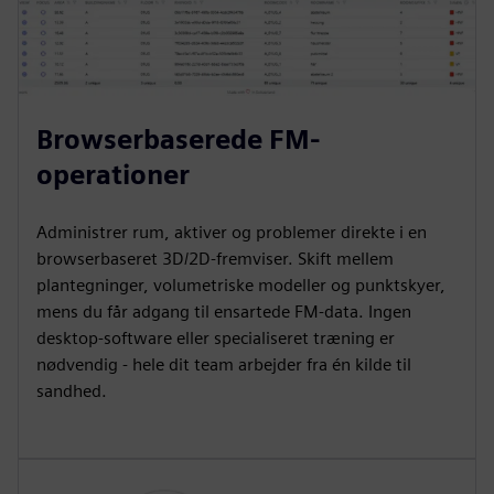
Browserbaserede FM-
operationer
Administrer rum, aktiver og problemer direkte i en
browserbaseret 3D/2D-fremviser. Skift mellem
plantegninger, volumetriske modeller og punktskyer,
mens du får adgang til ensartede FM-data. Ingen
desktop-software eller specialiseret træning er
nødvendig - hele dit team arbejder fra én kilde til
sandhed.