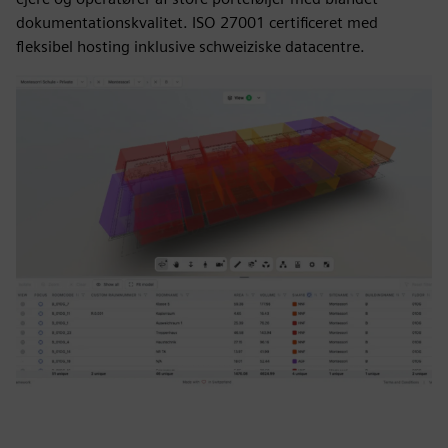
dokumentationskvalitet. ISO 27001 certificeret med
fleksibel hosting inklusive schweiziske datacentre.