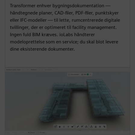
Transformer enhver bygningsdokumentation —
håndtegnede planer, CAD-filer, PDF-filer, punktskyer
eller IFC-modeller — til lette, rumcentrerede digitale
tvillinger, der er optimeret til facility management.
Ingen fuld BIM kræves. ioLabs håndterer
modeloprettelse som en service; du skal blot levere
dine eksisterende dokumenter.