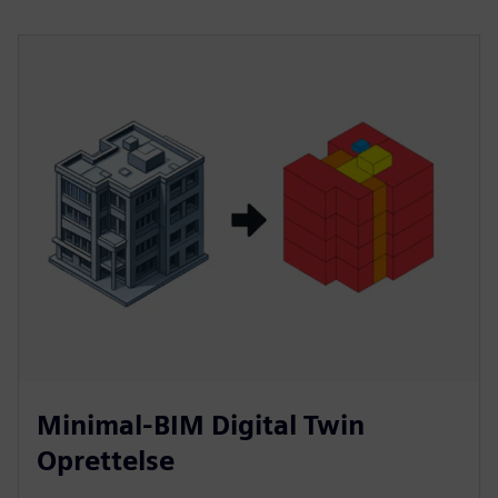
Minimal-BIM Digital Twin
Oprettelse