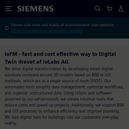
Siemens
Denne side vises ved hjælp af automatiseret oversættelse.
Vil du have den vist på engelsk i stedet?
ioFM - fast and cost effective way to Digital
Twin drevet af ioLabs AG
We drive digital transformation by developing smart digital
solutions centered around 3D models based on BIM or GIS
methods, which act as a single source of truth (SSOT). Our
automated tools simplify data management, optimize workflows,
and organize unstructured data. Using ioSync and software
powered by our ioFramework, we create intuitive tools that
reduce costs and speed up projects. Additionally, we support BIM
and GIS processes to enhance efficiency and improve planning.
We turn digital twin for buildings into our customers everyday
reality.