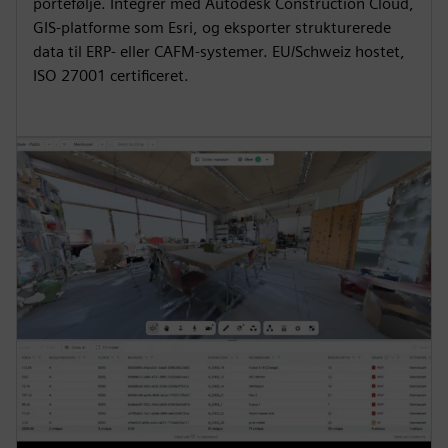
portefølje. Integrer med Autodesk Construction Cloud,
GIS-platforme som Esri, og eksporter strukturerede
data til ERP- eller CAFM-systemer. EU/Schweiz hostet,
ISO 27001 certificeret.