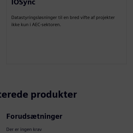
IOSync
Datastyringsløsninger til en bred vifte af projekter
ikke kun i AEC-sektoren.
aterede produkter
Forudsætninger
Der er ingen krav