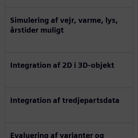
Simulering af vejr, varme, lys,
årstider muligt
Integration af 2D i 3D-objekt
Integration af tredjepartsdata
Evaluering af varianter og