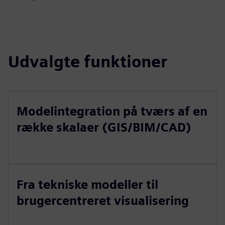
Udvalgte funktioner
Modelintegration på tværs af en
række skalaer (GIS/BIM/CAD)
Fra tekniske modeller til
brugercentreret visualisering