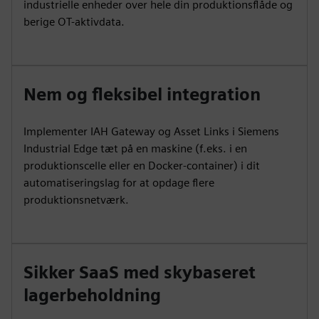
industrielle enheder over hele din produktionsflåde og
berige OT-aktivdata.
Nem og fleksibel integration
Implementer IAH Gateway og Asset Links i Siemens
Industrial Edge tæt på en maskine (f.eks. i en
produktionscelle eller en Docker-container) i dit
automatiseringslag for at opdage flere
produktionsnetværk.
Sikker SaaS med skybaseret
lagerbeholdning