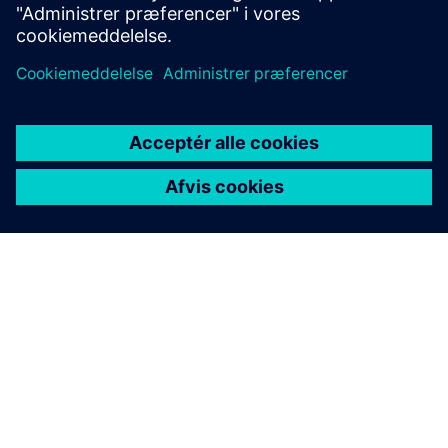
OM SIEMENS