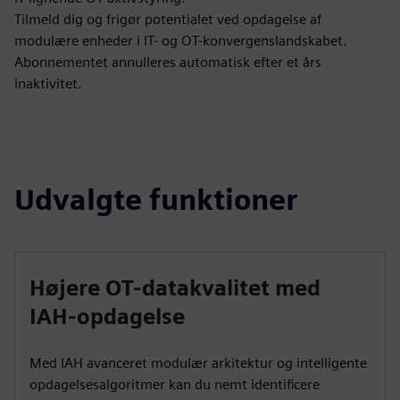
Tilmeld dig og frigør potentialet ved opdagelse af
modulære enheder i IT- og OT-konvergenslandskabet.
Abonnementet annulleres automatisk efter et års
inaktivitet.
Udvalgte funktioner
Højere OT-datakvalitet med
IAH-opdagelse
Med IAH avanceret modulær arkitektur og intelligente
opdagelsesalgoritmer kan du nemt identificere