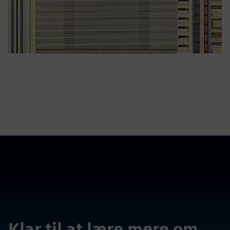
Klar til at lære mere om