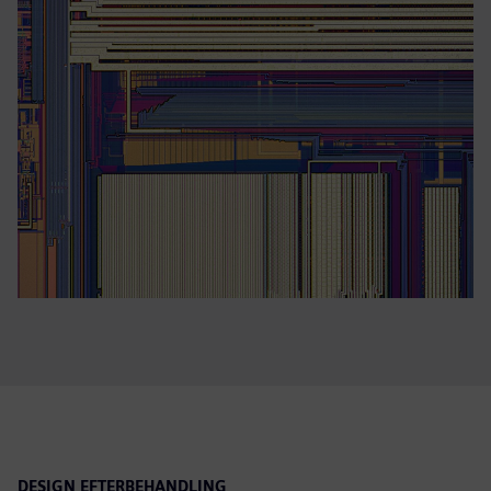
DESIGN EFTERBEHANDLING