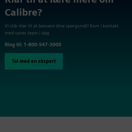
Calibre?
Vi står klar til at besvare dine spørgsmål! Kom i kontakt
med vores team i dag
Ring til: 1-800-547-3000
Tal med en ekspert