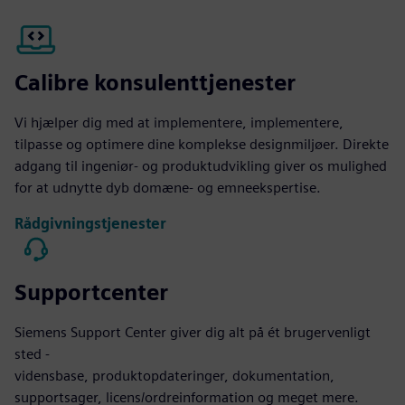
Calibre konsulenttjenester
Vi hjælper dig med at implementere, implementere,
tilpasse og optimere dine komplekse designmiljøer. Direkte
adgang til ingeniør- og produktudvikling giver os mulighed
for at udnytte dyb domæne- og emneekspertise.
Rådgivningstjenester
Supportcenter
Siemens Support Center giver dig alt på ét brugervenligt
sted -
vidensbase, produktopdateringer, dokumentation,
supportsager, licens/ordreinformation og meget mere.