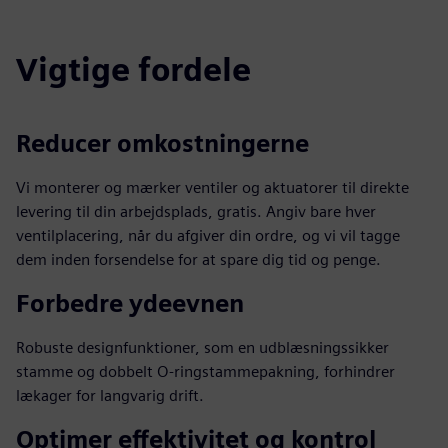
Vigtige fordele
Reducer omkostningerne
Vi monterer og mærker ventiler og aktuatorer til direkte
levering til din arbejdsplads, gratis. Angiv bare hver
ventilplacering, når du afgiver din ordre, og vi vil tagge
dem inden forsendelse for at spare dig tid og penge.
Forbedre ydeevnen
Robuste designfunktioner, som en udblæsningssikker
stamme og dobbelt O-ringstammepakning, forhindrer
lækager for langvarig drift.
Optimer effektivitet og kontrol