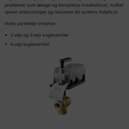
problemer som lækage og komplekse installationer, hvilket
sparer omkostninger og reducerer dit systems fodaftryk.
Vores portefølje omfatter:
2-vejs og 3-vejs kugleventiler
6-vejs kugleventiler