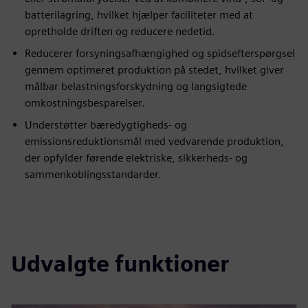
batterilagring, hvilket hjælper faciliteter med at
opretholde driften og reducere nedetid.
Reducerer forsyningsafhængighed og spidsefterspørgsel
gennem optimeret produktion på stedet, hvilket giver
målbar belastningsforskydning og langsigtede
omkostningsbesparelser.
Understøtter bæredygtigheds- og
emissionsreduktionsmål med vedvarende produktion,
der opfylder førende elektriske, sikkerheds- og
sammenkoblingsstandarder.
Udvalgte funktioner