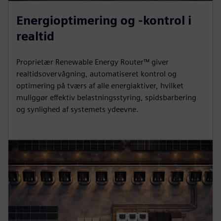
Energioptimering og -kontrol i
realtid
Proprietær Renewable Energy Router™ giver
realtidsovervågning, automatiseret kontrol og
optimering på tværs af alle energiaktiver, hvilket
muliggør effektiv belastningsstyring, spidsbarbering
og synlighed af systemets ydeevne.