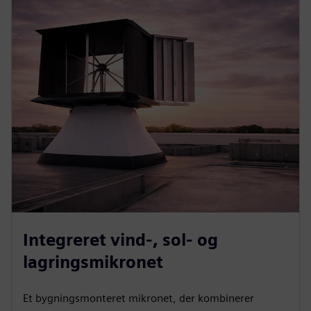
Integreret vind-, sol- og
lagringsmikronet
Et bygningsmonteret mikronet, der kombinerer