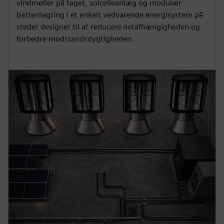
vindmøller på taget, solcelleanlæg og modulær
batterilagring i et enkelt vedvarende energisystem på
stedet designet til at reducere netafhængigheden og
forbedre modstandsdygtigheden.