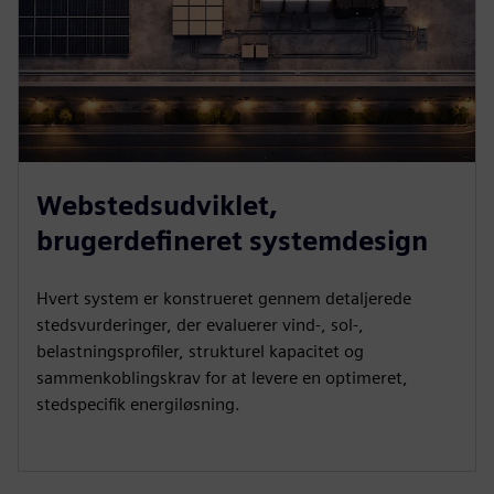
Webstedsudviklet,
brugerdefineret systemdesign
Hvert system er konstrueret gennem detaljerede
stedsvurderinger, der evaluerer vind-, sol-,
belastningsprofiler, strukturel kapacitet og
sammenkoblingskrav for at levere en optimeret,
stedspecifik energiløsning.