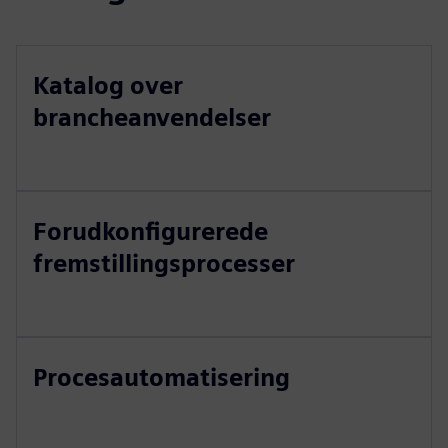
Katalog over
brancheanvendelser
Forudkonfigurerede
fremstillingsprocesser
Procesautomatisering