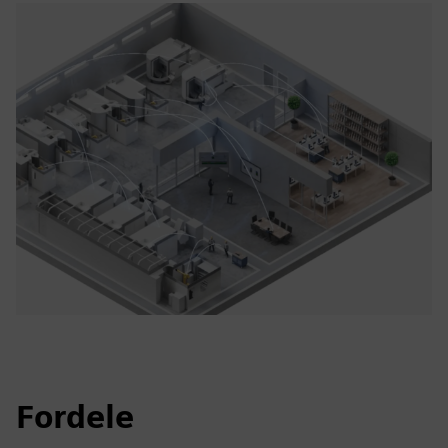
Fordele