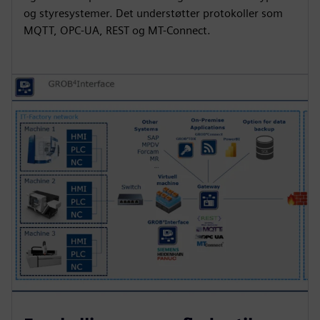
og styresystemer. Det understøtter protokoller som
MQTT, OPC-UA, REST og MT-Connect.