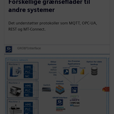
Forskellige grænseflader til
andre systemer
Det understøtter protokoller som MQTT, OPC-UA,
REST og MT-Connect.