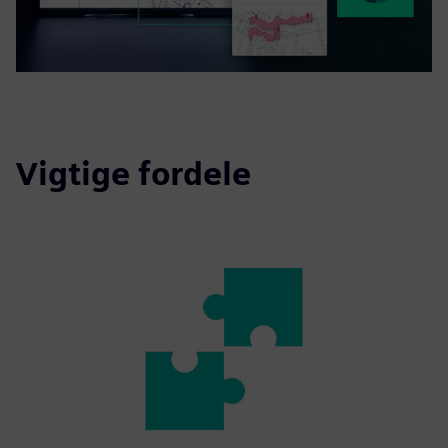
Vigtige fordele