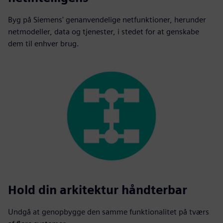
Byg på Siemens' genanvendelige netfunktioner, herunder
netmodeller, data og tjenester, i stedet for at genskabe
dem til enhver brug.
Hold din arkitektur håndterbar
Undgå at genopbygge den samme funktionalitet på tværs