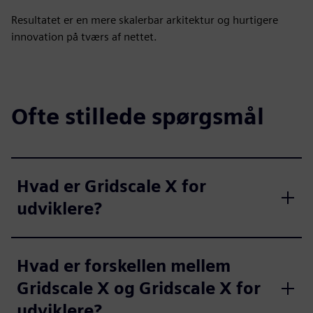
Resultatet er en mere skalerbar arkitektur og hurtigere
innovation på tværs af nettet.
Ofte stillede spørgsmål
Hvad er Gridscale X for
udviklere?
Hvad er forskellen mellem
Gridscale X og Gridscale X for
udviklere?