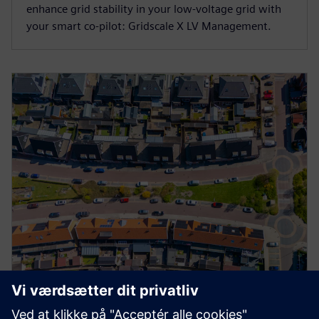
enhance grid stability in your low-voltage grid with
your smart co-pilot: Gridscale X LV Management.