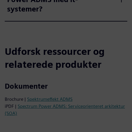
systemer?
Udforsk ressourcer og
relaterede produkter
Dokumenter
Brochure |
Spektrumeffekt ADMS
iPDF |
Spectrum Power ADMS: Serviceorienteret arkitektur
(SOA)