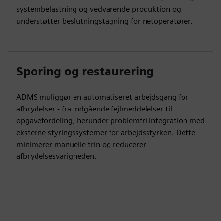
systembelastning og vedvarende produktion og
understøtter beslutningstagning for netoperatører.
Sporing og restaurering
ADMS muliggør en automatiseret arbejdsgang for
afbrydelser - fra indgående fejlmeddelelser til
opgavefordeling, herunder problemfri integration med
eksterne styringssystemer for arbejdsstyrken. Dette
minimerer manuelle trin og reducerer
afbrydelsesvarigheden.