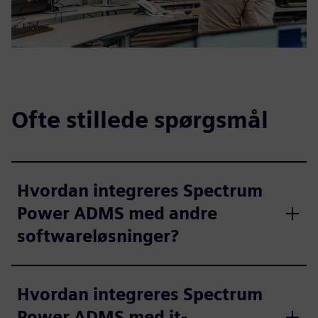
Ofte stillede spørgsmål
Hvordan integreres Spectrum
Power ADMS med andre
softwareløsninger?
Hvordan integreres Spectrum
Power ADMS med it-