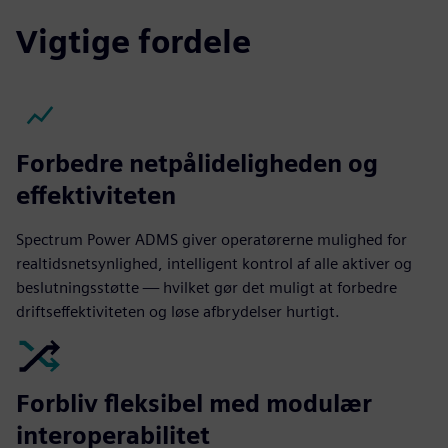
Vigtige fordele
Forbedre netpålideligheden og
effektiviteten
Spectrum Power ADMS giver operatørerne mulighed for
realtidsnetsynlighed, intelligent kontrol af alle aktiver og
beslutningsstøtte — hvilket gør det muligt at forbedre
driftseffektiviteten og løse afbrydelser hurtigt.
Forbliv fleksibel med modulær
interoperabilitet