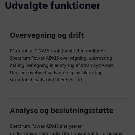
Udvalgte funktioner
Overvågning og drift
På grund af SCADA-funktionaliteten muliggør
Spectrum Power ADMS overvågning, alarmering,
måling, beregning eller styring af strømsystemer.
Dens innovative heads-up-display sikrer høj
situationsbevidsthed til enhver tid.
Analyse og beslutningsstøtte
Spectrum Power ADMS analyserer
undertransmissions-/distributionsnetværk, forudsiger