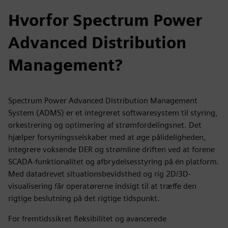
Hvorfor Spectrum Power
Advanced Distribution
Management?
Spectrum Power Advanced Distribution Management
System (ADMS) er et integreret softwaresystem til styring,
orkestrering og optimering af strømfordelingsnet. Det
hjælper forsyningsselskaber med at øge pålideligheden,
integrere voksende DER og strømline driften ved at forene
SCADA-funktionalitet og afbrydelsesstyring på én platform.
Med datadrevet situationsbevidsthed og rig 2D/3D-
visualisering får operatørerne indsigt til at træffe den
rigtige beslutning på det rigtige tidspunkt.
For fremtidssikret fleksibilitet og avancerede