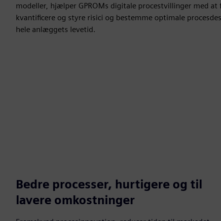
modeller, hjælper GPROMs digitale procestvillinger med at
kvantificere og styre risici og bestemme optimale procesdes
hele anlæggets levetid.
Bedre processer, hurtigere og til
lavere omkostninger