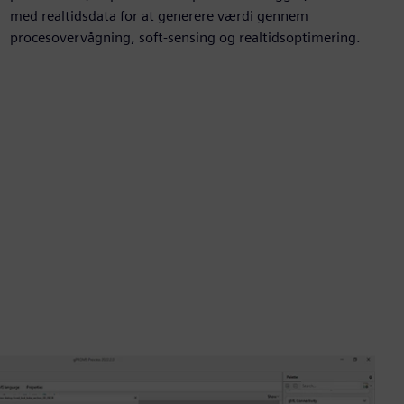
med realtidsdata for at generere værdi gennem
procesovervågning, soft-sensing og realtidsoptimering.