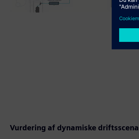
Vurdering af dynamiske driftsscena