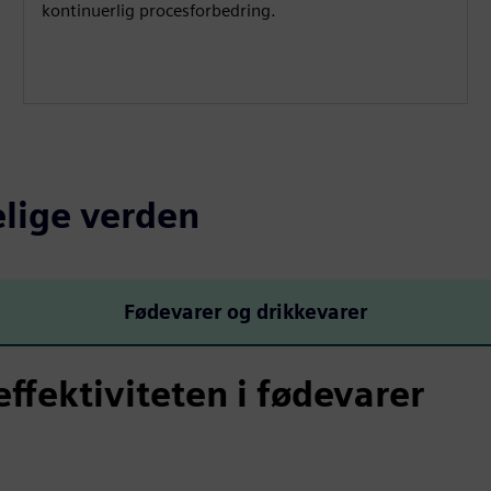
kontinuerlig procesforbedring.
elige verden
Fødevarer og drikkevarer
ffektiviteten i fødevarer