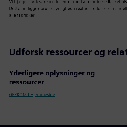
Vi hjælper fødevareproducenter med at eliminere flaskehals
Dette muliggør processynlighed i realtid, reducerer manuel
alle fabrikker.
Udforsk ressourcer og rel
Yderligere oplysninger og
ressourcer
GEPROM | Hjemmeside