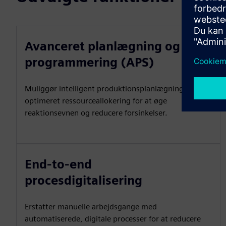
Avanceret planlægning og
programmering (APS)
Muliggør intelligent produktionsplanlægning og
optimeret ressourceallokering for at øge
reaktionsevnen og reducere forsinkelser.
End-to-end
procesdigitalisering
Erstatter manuelle arbejdsgange med
automatiserede, digitale processer for at reducere