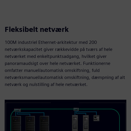
Fleksibelt netværk
100M industriel Ethernet-arkitektur med 200
netværkskapacitet giver rækkevidde på tværs af hele
netværket med enkeltpunktsadgang, hvilket giver
panoramaudsigt over hele netværket. Funktionerne
omfatter manuel/automatisk omskiftning, fuld
netværksmanuel/automatisk omskiftning, dæmpning af alt
netværk og nulstilling af hele netværket.