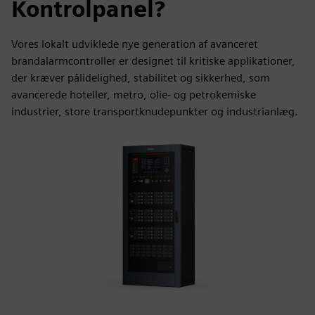
Kontrolpanel?
Vores lokalt udviklede nye generation af avanceret
brandalarmcontroller er designet til kritiske applikationer,
der kræver pålidelighed, stabilitet og sikkerhed, som
avancerede hoteller, metro, olie- og petrokemiske
industrier, store transportknudepunkter og industrianlæg.