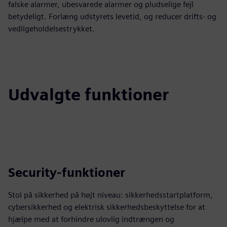
falske alarmer, ubesvarede alarmer og pludselige fejl
betydeligt. Forlæng udstyrets levetid, og reducer drifts- og
vedligeholdelsestrykket.
Udvalgte funktioner
Security-funktioner
Stol på sikkerhed på højt niveau: sikkerhedsstartplatform,
cybersikkerhed og elektrisk sikkerhedsbeskyttelse for at
hjælpe med at forhindre ulovlig indtrængen og