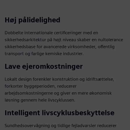
Høj pålidelighed
Dobbelte internationale certificeringer med en
sikkerhedsarkitektur på højt niveau skaber en nultolerance
sikkerhedsbase for avancerede virksomheder, offentlig
transport og farlige kemiske industrier.
Lave ejeromkostninger
Lokalt design forenkler konstruktion og idriftsættelse,
forkorter byggeperioden, reducerer
arbejdsomkostningerne og giver en mere økonomisk
løsning gennem hele livscyklussen.
Intelligent livscyklusbeskyttelse
Sundhedsovervågning og tidlige fejladvarsler reducerer