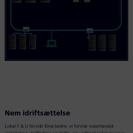
Nem idriftsættelse
Lokal F & U forstår Kina bedre: vi forstår indenlandsk