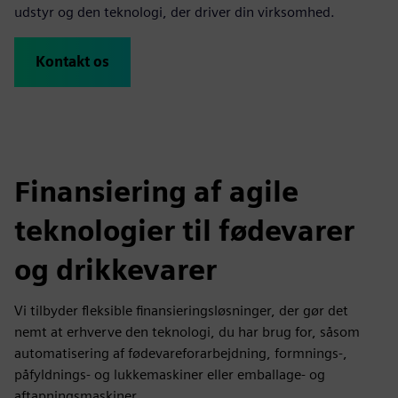
udstyr og den teknologi, der driver din virksomhed.
Kontakt os
Finansiering af agile
teknologier til fødevarer
og drikkevarer
Vi tilbyder fleksible finansieringsløsninger, der gør det
nemt at erhverve den teknologi, du har brug for, såsom
automatisering af fødevareforarbejdning, formnings-,
påfyldnings- og lukkemaskiner eller emballage- og
aftapningsmaskiner.