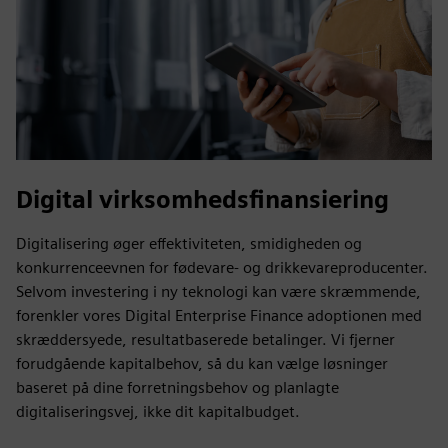
Digital virksomhedsfinansiering
Digitalisering øger effektiviteten, smidigheden og
konkurrenceevnen for fødevare- og drikkevareproducenter.
Selvom investering i ny teknologi kan være skræmmende,
forenkler vores Digital Enterprise Finance adoptionen med
skræddersyede, resultatbaserede betalinger. Vi fjerner
forudgående kapitalbehov, så du kan vælge løsninger
baseret på dine forretningsbehov og planlagte
digitaliseringsvej, ikke dit kapitalbudget.