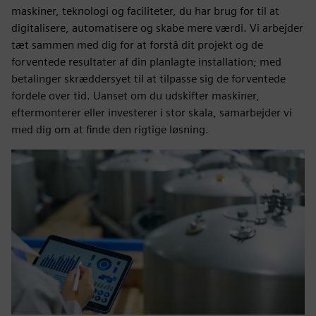
maskiner, teknologi og faciliteter, du har brug for til at
digitalisere, automatisere og skabe mere værdi. Vi arbejder
tæt sammen med dig for at forstå dit projekt og de
forventede resultater af din planlagte installation; med
betalinger skræddersyet til at tilpasse sig de forventede
fordele over tid. Uanset om du udskifter maskiner,
eftermonterer eller investerer i stor skala, samarbejder vi
med dig om at finde den rigtige løsning.