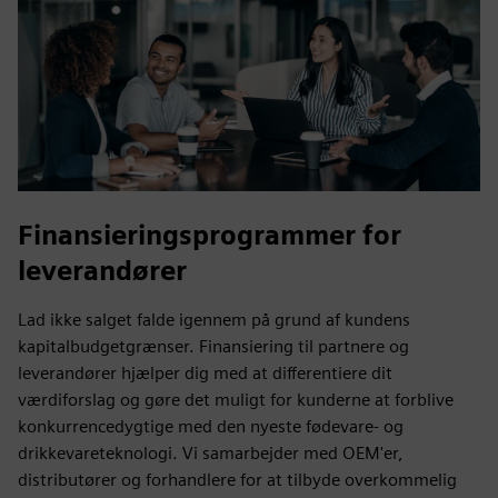
Finansieringsprogrammer for
leverandører
Lad ikke salget falde igennem på grund af kundens
kapitalbudgetgrænser. Finansiering til partnere og
leverandører hjælper dig med at differentiere dit
værdiforslag og gøre det muligt for kunderne at forblive
konkurrencedygtige med den nyeste fødevare- og
drikkevareteknologi. Vi samarbejder med OEM'er,
distributører og forhandlere for at tilbyde overkommelig