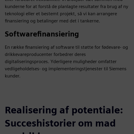
kunderne for at forstå de planlagte resultater fra brug af ny
teknologi eller et bestemt projekt, så vi kan arrangere
finansiering og betalinger med det i tankerne.
Softwarefinansiering
En række finansiering af software til støtte for fødevare- og
drikkevareproducenter forbedrer deres
digitaliseringsproces. Yderligere muligheder omfatter
vedligeholdelses- og implementeringstjenester til Siemens
kunder.
Realisering af potentiale:
Succeshistorier om mad