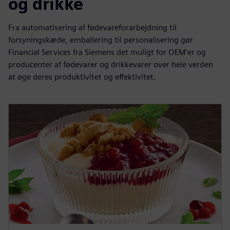
og drikke
Fra automatisering af fødevareforarbejdning til
forsyningskæde, emballering til personalisering gør
Financial Services fra Siemens det muligt for OEM'er og
producenter af fødevarer og drikkevarer over hele verden
at øge deres produktivitet og effektivitet.