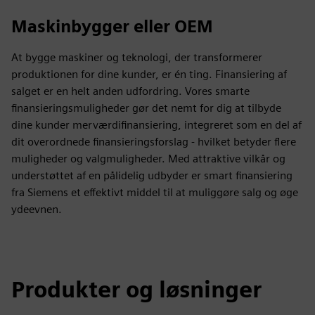
Maskinbygger eller OEM
At bygge maskiner og teknologi, der transformerer
produktionen for dine kunder, er én ting. Finansiering af
salget er en helt anden udfordring. Vores smarte
finansieringsmuligheder gør det nemt for dig at tilbyde
dine kunder merværdifinansiering, integreret som en del af
dit overordnede finansieringsforslag - hvilket betyder flere
muligheder og valgmuligheder. Med attraktive vilkår og
understøttet af en pålidelig udbyder er smart finansiering
fra Siemens et effektivt middel til at muliggøre salg og øge
ydeevnen.
Produkter og løsninger