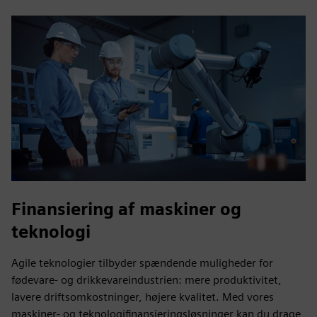
Finansiering af maskiner og
teknologi
Agile teknologier tilbyder spændende muligheder for
fødevare- og drikkevareindustrien: mere produktivitet,
lavere driftsomkostninger, højere kvalitet. Med vores
maskiner- og teknologifinansieringsløsninger kan du drage