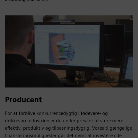
Producent
For at forblive konkurrencedygtig i fødevare- og
drikkevareindustrien er du under pres for at være mere
effektiv, produktiv og tilpasningsdygtig. Vores tilgængelige
finansieringsmuligheder gør det nemt at investere i de