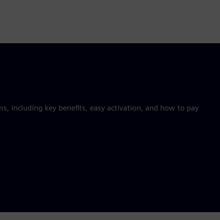
 including key benefits, easy activation, and how to pay