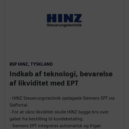
BSP HINZ, TYSKLAND
Indkøb af teknologi, bevarelse
af likviditet med EPT
- HINZ Steuerungstechnik opdagede Siemens EPT via
SiePortal.
- For at sikre likviditet skulle HINZ bygge bro over
gabet fra bestilling til kundebetaling.
- Siemens EPT integreres automatisk og frigør