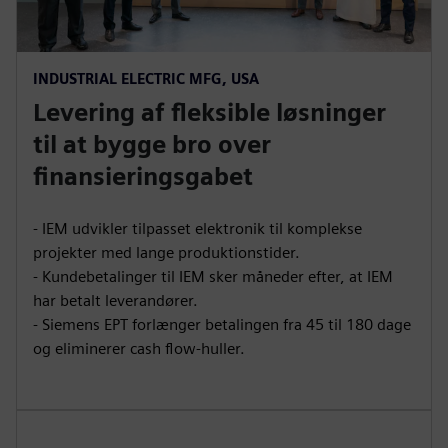
INDUSTRIAL ELECTRIC MFG, USA
Levering af fleksible løsninger
til at bygge bro over
finansieringsgabet
- IEM udvikler tilpasset elektronik til komplekse
projekter med lange produktionstider.
- Kundebetalinger til IEM sker måneder efter, at IEM
har betalt leverandører.
- Siemens EPT forlænger betalingen fra 45 til 180 dage
og eliminerer cash flow-huller.