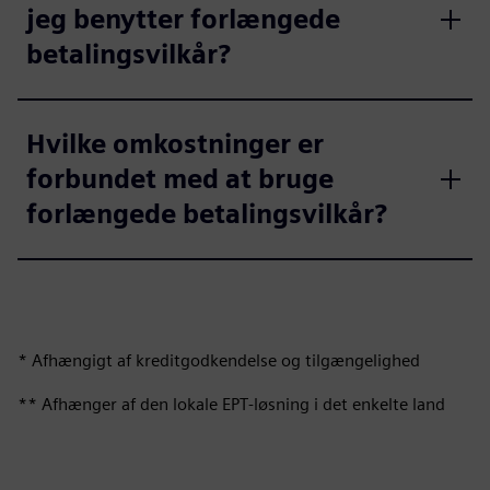
jeg benytter forlængede
betalingsvilkår?
Hvilke omkostninger er
forbundet med at bruge
forlængede betalingsvilkår?
* Afhængigt af kreditgodkendelse og tilgængelighed
** Afhænger af den lokale EPT‑løsning i det enkelte land