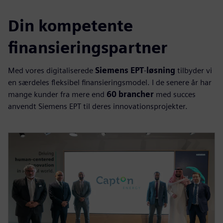
Din kompetente
finansieringspartner
Med vores digitaliserede
Siemens EPT
‑
løsning
tilbyder vi
en særdeles fleksibel finansieringsmodel. I de senere år har
mange kunder fra mere end
60 brancher
med succes
anvendt Siemens EPT til deres innovationsprojekter.