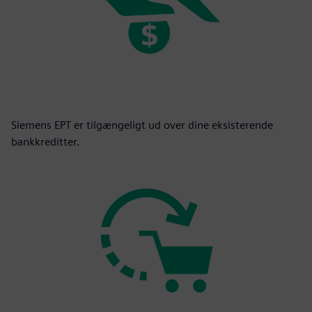
Siemens EPT er tilgængeligt ud over dine eksisterende
bankkreditter.