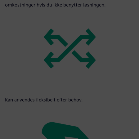
omkostninger hvis du ikke benytter løsningen.
Kan anvendes fleksibelt efter behov.