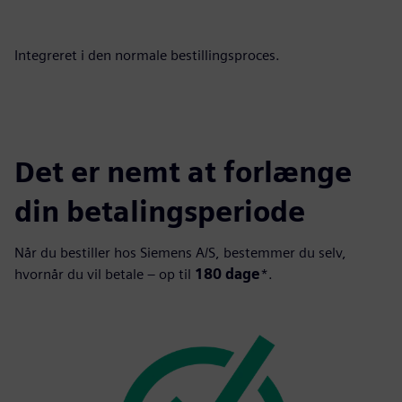
Integreret i den normale bestillingsproces.
Det er nemt at forlænge
din betalingsperiode
Når du bestiller hos Siemens A/S, bestemmer du selv,
hvornår du vil betale – op til
180 dage
*.