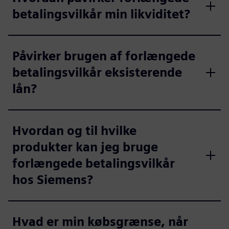
betalingsvilkår min likviditet?
Påvirker brugen af forlængede
betalingsvilkår eksisterende
lån?
Hvordan og til hvilke
produkter kan jeg bruge
forlængede betalingsvilkår
hos Siemens?
Hvad er min købsgrænse, når