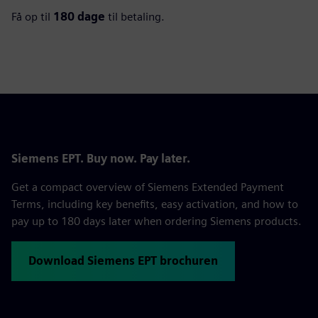
Få op til
180 dage
til betaling.
Siemens EPT. Buy now. Pay later.
Get a compact overview of Siemens Extended Payment
Terms, including key benefits, easy activation, and how to
pay up to 180 days later when ordering Siemens products.
Download Siemens EPT brochuren