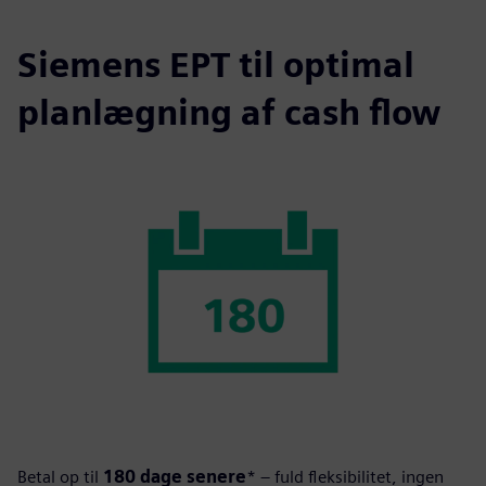
Siemens EPT til optimal
planlægning af cash flow
Betal op til
180 dage senere
* – fuld fleksibilitet, ingen