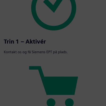
Trin 1 – Aktivér
Kontakt os og få Siemens EPT på plads.