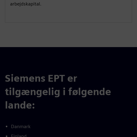
arbejdskapital.
Siemens EPT er
tilgængelig i følgende
lande:
Danmark
Finland